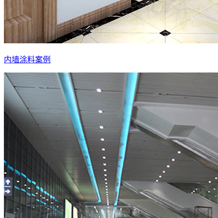
内墙涂料案例