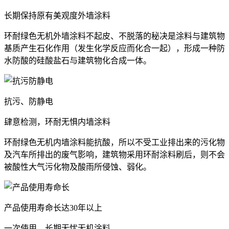
长期保持原有美观度外墙涂料
环耐绿色无机外墙涂料不起皮、不脱落的秘决是涂料与建筑物
基质产生石化作用（发生化学反应而化合一起），形成一种防
水防酸的硅酸盐石与建筑物化合成一体。
抗污、防静电
肆意检测，环耐无惧内墙涂料
环耐绿色无机内墙涂料能抗酸，所以不受工业排出来的污化物
及汽车所排出的废气影响，建筑物采用环耐涂料刷后，则不会
被酸性大气污化物及酸雨所侵蚀、弱化。
产品使用寿命长达30年以上
一次使用，长期无忧无机涂料