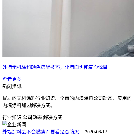
外墙无机涂料颜色搭配技巧，让墙面也能赏心悦目
查看更多
新闻资讯
优质的无机涂料行业知识、全面的内墙涂料公司动态、实用的
内墙涂料加盟解决方案。
行业知识
公司动态
解决方案
外墙涂料会不会燃烧？要看是否防火！
2020-06-12