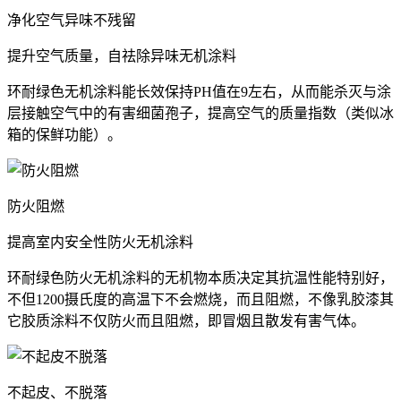
净化空气异味不残留
提升空气质量，自祛除异味无机涂料
环耐绿色无机涂料能长效保持PH值在9左右，从而能杀灭与涂
层接触空气中的有害细菌孢子，提高空气的质量指数（类似冰
箱的保鲜功能）。
防火阻燃
提高室内安全性防火无机涂料
环耐绿色防火无机涂料的无机物本质决定其抗温性能特别好，
不但1200摄氏度的高温下不会燃烧，而且阻燃，不像乳胶漆其
它胶质涂料不仅防火而且阻燃，即冒烟且散发有害气体。
不起皮、不脱落