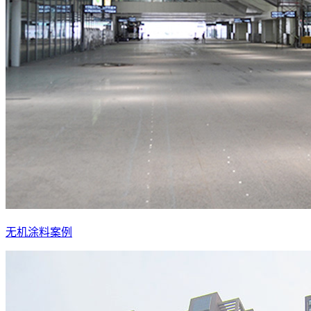
无机涂料案例