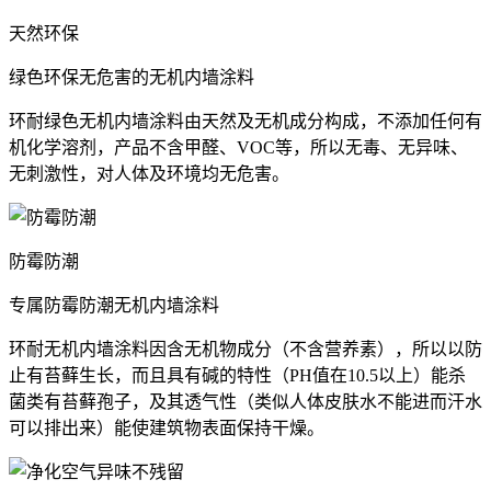
天然环保
绿色环保无危害的无机内墙涂料
环耐绿色无机内墙涂料由天然及无机成分构成，不添加任何有
机化学溶剂，产品不含甲醛、VOC等，所以无毒、无异味、
无刺激性，对人体及环境均无危害。
防霉防潮
专属防霉防潮无机内墙涂料
环耐无机内墙涂料因含无机物成分（不含营养素），所以以防
止有苔藓生长，而且具有碱的特性（PH值在10.5以上）能杀
菌类有苔藓孢子，及其透气性（类似人体皮肤水不能进而汗水
可以排出来）能使建筑物表面保持干燥。