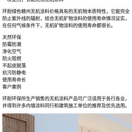
环耐绿色赣州无机涂料价格具有的无机物本质特性，它能完全
防止紫外线的辐射，结合无机矿物涂料的使用寿命情况证实，
在任何气候条件下，无机矿物涂料的使用寿命都很长。
天然环保
防霉防潮
净化空气
防火阻燃
不起皮脱落
抗污防静电
使用寿命长
客户案例
环耐环保所生产销售的无机涂料产品可广泛适用于各行各业，
并得到许多内墙涂料同行和建筑施工单位的推荐及优先选用。