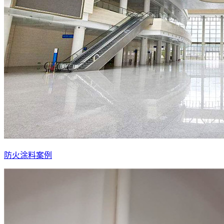
防火涂料案例