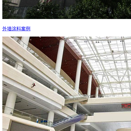
外墙涂料案例