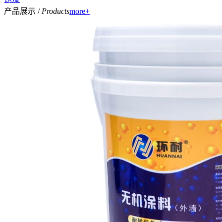
产品展示 /
Products
more+