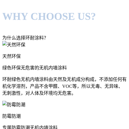
WHY CHOOSE US?
为什么选择环耐涂料？
天然环保
绿色环保无危害的无机内墙涂料
环耐绿色无机内墙涂料由天然及无机成分构成，不添加任何有
机化学溶剂，产品不含甲醛、VOC等，所以无毒、无异味、
无刺激性，对人体及环境均无危害。
防霉防潮
专属防霉防潮无机内墙涂料