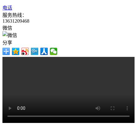
电话
服务热线：
13631209468
微信
分享