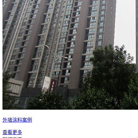
外墙涂料案例
查看更多