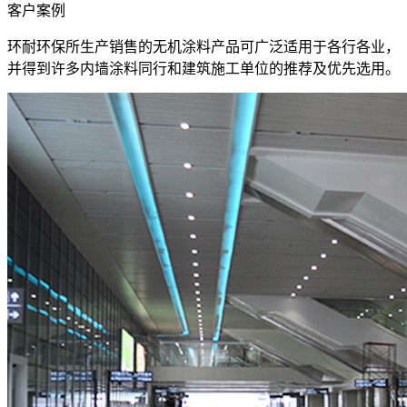
客户案例
环耐环保所生产销售的无机涂料产品可广泛适用于各行各业，
并得到许多内墙涂料同行和建筑施工单位的推荐及优先选用。