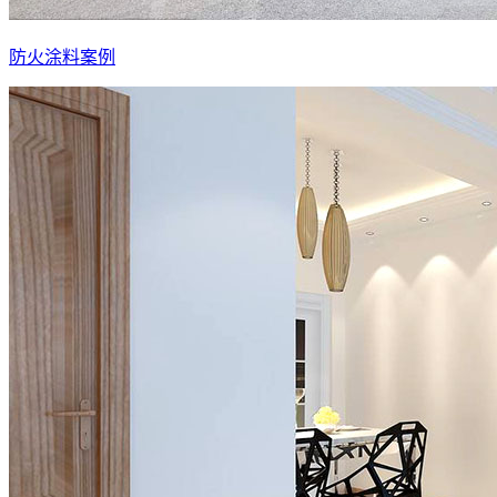
防火涂料案例