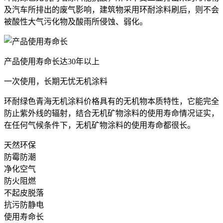
及汽车所排出的废气影响，建筑物采用环耐涂料刷后，则不会
被酸性大气污化物及酸雨所侵蚀、弱化。
产品使用寿命长达30年以上
一次使用，长期无忧无机涂料
环耐绿色青海无机涂料价格具有的无机物本质特性，它能完全
防止紫外线的辐射，结合无机矿物涂料的使用寿命情况证实，
在任何气候条件下，无机矿物涂料的使用寿命都很长。
天然环保
防霉防潮
净化空气
防火阻燃
不起皮脱落
抗污防静电
使用寿命长