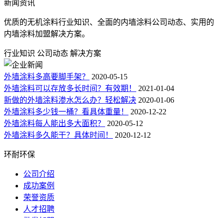
新闻资讯
优质的无机涂料行业知识、全面的内墙涂料公司动态、实用的
内墙涂料加盟解决方案。
行业知识
公司动态
解决方案
外墙涂料多高要脚手架？
2020-05-15
外墙涂料可以存放多长时间？有效期！
2021-01-04
新做的外墙涂料渗水怎么办？轻松解决
2020-01-06
外墙涂料多少钱一桶？看具体重量！
2020-12-22
外墙涂料每人能出多大面积？
2020-05-12
外墙涂料多久能干？具体时间！
2020-12-12
环耐环保
公司介绍
成功案例
荣誉资质
人才招聘