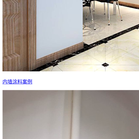
内墙涂料案例