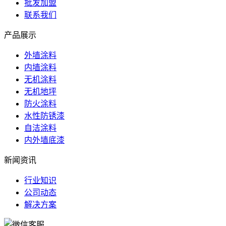
批发加盟
联系我们
产品展示
外墙涂料
内墙涂料
无机涂料
无机地坪
防火涂料
水性防锈漆
自洁涂料
内外墙底漆
新闻资讯
行业知识
公司动态
解决方案