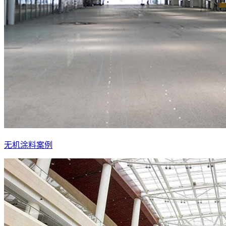
无机涂料案例