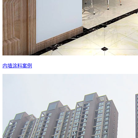
内墙涂料案例