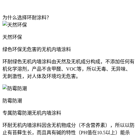
为什么选择环耐涂料？
天然环保
绿色环保无危害的无机内墙涂料
环耐绿色无机内墙涂料由天然及无机成分构成，不添加任何有
机化学溶剂，产品不含甲醛、VOC等，所以无毒、无异味、
无刺激性，对人体及环境均无危害。
防霉防潮
专属防霉防潮无机内墙涂料
环耐无机内墙涂料因含无机物成分（不含营养素），所以以防
止有苔藓生长，而且具有碱的特性（PH值在10.5以上）能杀