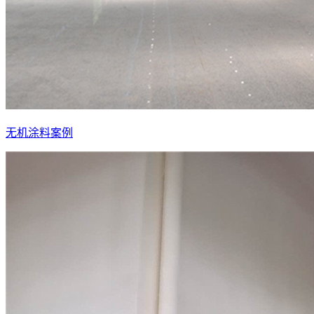
无机涂料案例