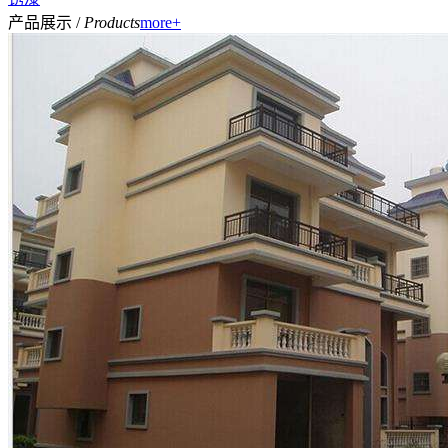
产品展示 /
Products
more+