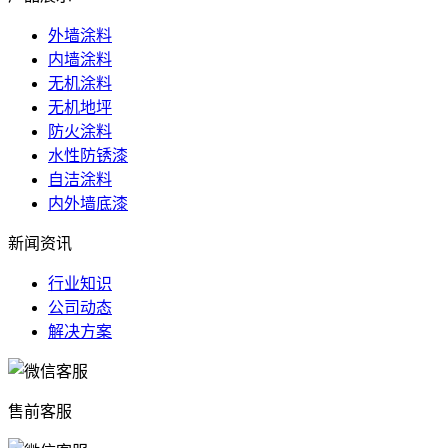
外墙涂料
内墙涂料
无机涂料
无机地坪
防火涂料
水性防锈漆
自洁涂料
内外墙底漆
新闻资讯
行业知识
公司动态
解决方案
售前客服