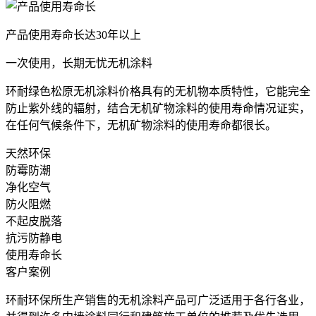
产品使用寿命长达30年以上
一次使用，长期无忧无机涂料
环耐绿色松原无机涂料价格具有的无机物本质特性，它能完全
防止紫外线的辐射，结合无机矿物涂料的使用寿命情况证实，
在任何气候条件下，无机矿物涂料的使用寿命都很长。
天然环保
防霉防潮
净化空气
防火阻燃
不起皮脱落
抗污防静电
使用寿命长
客户案例
环耐环保所生产销售的无机涂料产品可广泛适用于各行各业，