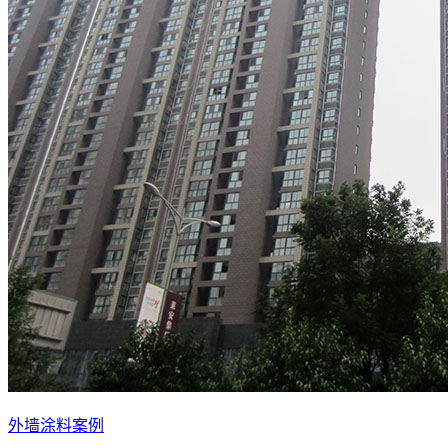
外墙涂料案例