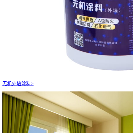
无机外墙涂料
>