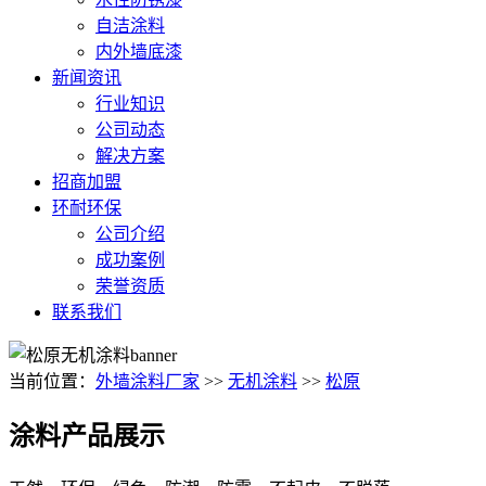
自洁涂料
内外墙底漆
新闻资讯
行业知识
公司动态
解决方案
招商加盟
环耐环保
公司介绍
成功案例
荣誉资质
联系我们
当前位置：
外墙涂料厂家
>>
无机涂料
>>
松原
涂料产品展示