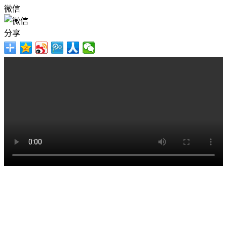
微信
分享