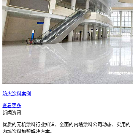
防火涂料案例
查看更多
新闻资讯
优质的无机涂料行业知识、全面的内墙涂料公司动态、实用的
内墙涂料加盟解决方案。