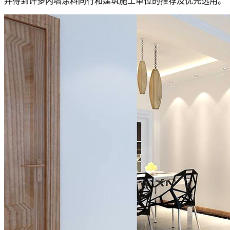
并得到许多内墙涂料同行和建筑施工单位的推荐及优先选用。